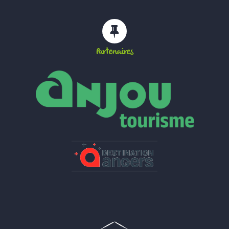
Partenaires