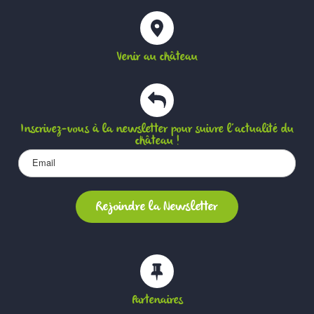
Venir au château
Inscrivez-vous à la newsletter pour suivre l’actualité du
château !
Partenaires