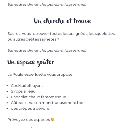
Samedi et dimanche pendant l’après-midi
Un cherche et trouve
Saurez-vous retrouver toutes les araignées, les squelettes,
ou autres petites saynètes ?
Samedi et dimanche pendant l’après-midi
Un espace goûter
La Poule esperluette vous propose
Cocktail effrayant
Sirops à l’eau
Chocolat chaud fantomesque
Gâteaux maison monstrueusement bons
des crêpes à dévoré
Prévoyez des espèces
!