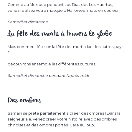
Comme au Mexique pendant Los Dias des Los Muertos,
venez réalisez votre masque d’Halloween haut en couleur !
Samedi et dimanche
La fête des morts à travers le globe
Mais comment fête-on la fête des morts dans les autres pays
?
découvrons ensemble les différentes cultures.
Samedi et dimanche pendant l’après-midi
Des ombres
Samain se prête parfaitement à créer des ombres ! Dans la
seigneuriale, venez créer votre histoire avec des ombres
chinoises et des ombres portés. Gare au loup…