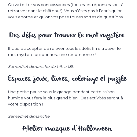
On va tester vos connaissances (toutes les réponses sont à
retrouver dans le château !). Vous n’êtes pas à l’abris qu’on
vous aborde et qu’on vos pose toutes sortes de questions !
Des défis pour trouver le mot mystère
Il faudra accepter de relever tous les défis fin e trouver le
mot mystère qui donnera une récompense !
Samedi et dimanche de 14h à 18h
Espaces jeux, livres, coloriage et puzzle
Une petite pause sous la grange pendant cette saison
humide vous fera le plus grand bien ! Des activités seront à
votre disposition !
Samedi et dimanche
Atelier masque d’Halloween