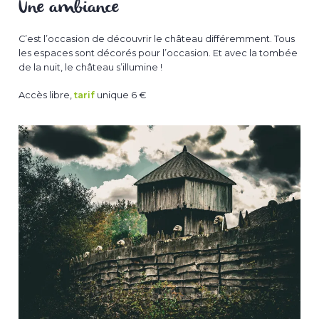
Une ambiance
C’est l’occasion de découvrir le château différemment. Tous
les espaces sont décorés pour l’occasion. Et avec la tombée
de la nuit, le château s’illumine !
Accès libre,
tarif
unique 6 €