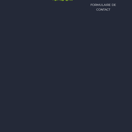
FORMULAIRE DE
CONTACT