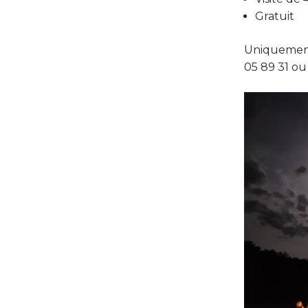
Gratuit
Uniquement
05 89 31 ou