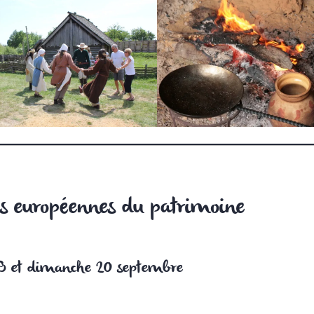
s européennes du patrimoine
9 et dimanche 20 septembre