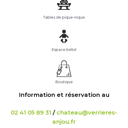
Tables de pique-nique
Espace bébé
Boutique
Information et réservation au
02 41 05 89 31
/
chateau@verrieres-
anjou.fr