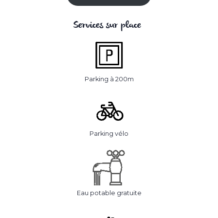
Services sur place
Parking à 200m
Parking vélo
Eau potable gratuite