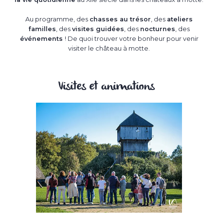
Au programme, des
chasses au trésor
, des
ateliers
familles
, des
visites guidées
, des
nocturnes
, des
événements
! De quoi trouver votre bonheur pour venir
visiter le château à motte.
Visites et animations