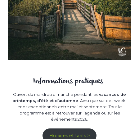
Informations pratiques
Ouvert du mardi au dimanche pendant les
vacances de
printemps, d’été et d’automne
. Ainsi que sur des week-
ends exceptionnels entre mai et septembre. Tout le
programme est à retrouver sur l’agenda ou sur les
événements 2026.
Horaires et tarifs >