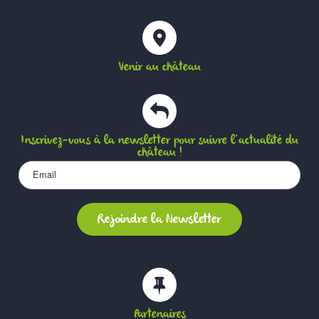
Venir au château
Inscrivez-vous à la newsletter pour suivre l’actualité du
château !
Partenaires