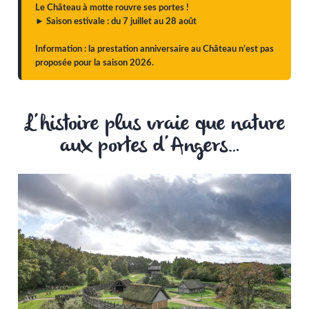
Le Château à motte rouvre ses portes !
► Saison estivale : du 7 juillet au 28 août
Information : la prestation anniversaire au Château n’est pas
proposée pour la saison 2026.
L’histoire plus vraie que nature
aux portes d’Angers…