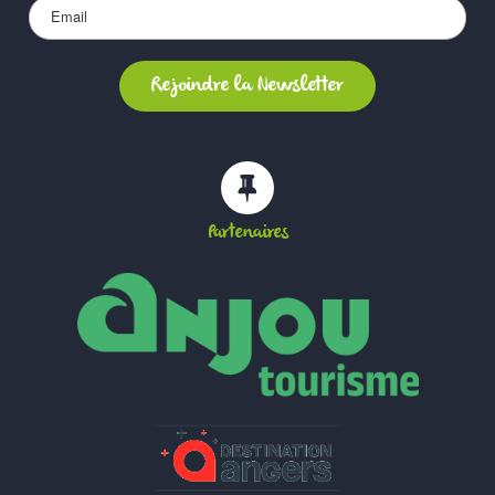
Partenaires