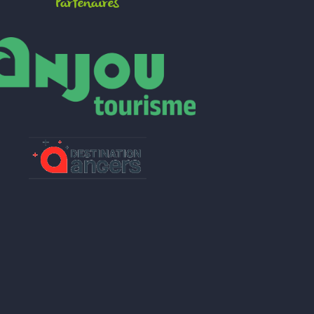
Partenaires