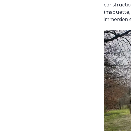
constructio
(maquette, 
immersion 