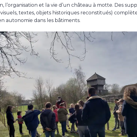
n, l’organisation et la vie d’un château à motte. Des supp
visuels, textes, objets historiques reconstitués) complèt
en autonomie dans les bâtiments.