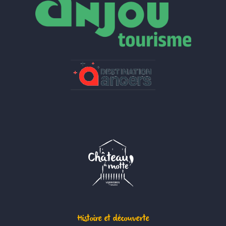
Histoire et découverte