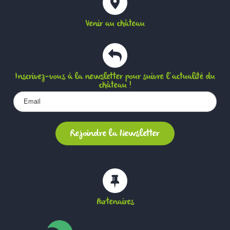
Venir au château
Inscrivez-vous à la newsletter pour suivre l’actualité du
château !
Partenaires