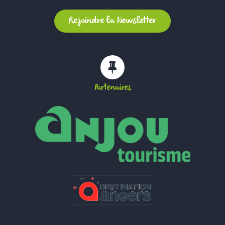
Partenaires