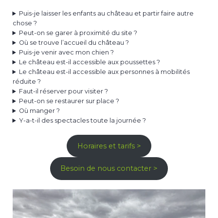
Puis-je laisser les enfants au château et partir faire autre
chose ?
Peut-on se garer à proximité du site ?
Où se trouve l’accueil du château ?
Puis-je venir avec mon chien ?
Le château est-il accessible aux poussettes ?
Le château est-il accessible aux personnes à mobilités
réduite ?
Faut-il réserver pour visiter ?
Peut-on se restaurer sur place ?
Où manger ?
Y-a-t-il des spectacles toute la journée ?
Horaires et tarifs >
Besoin de nous contacter >