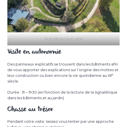
Vue aérienne du site
Visite en autonomie
Des panneaux explicatifs se trouvent dans les bâtiments afin
de vous apporter des explications sur l’origine des mottes et
e
leur construction ou bien encore la vie quotidienne au XII
siècle.
Durée : 1h – 1h30 (en fonction de la lecture de la signalétique
dans les bâtiments et au jardin)
Chasse au trésor
Pendant votre visite, laissez vous tenter par une approche