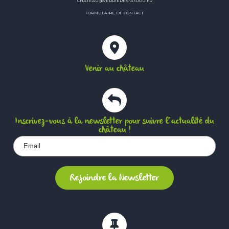
CHATEAU@VERRIERES-ANJOU.FR
FORMULAIRE DE CONTACT
Venir au château
Inscrivez-vous à la newsletter pour suivre l’actualité du
château !