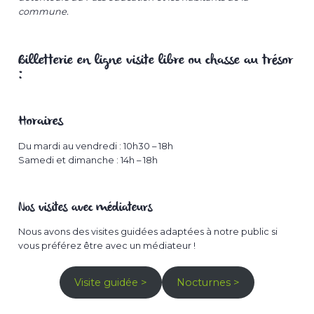
commune.
Billetterie en ligne visite libre ou chasse au trésor
:
Horaires
Du mardi au vendredi : 10h30 – 18h
Samedi et dimanche : 14h – 18h
Nos visites avec médiateurs
Nous avons des visites guidées adaptées à notre public si
vous préférez être avec un médiateur !
Visite guidée >
Nocturnes >