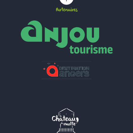
Partenaires