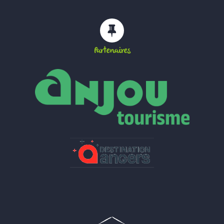
Partenaires