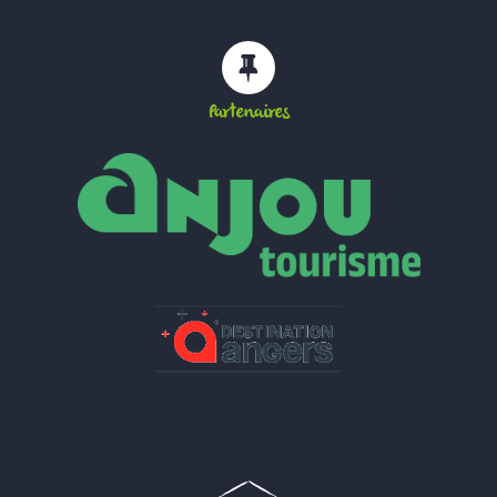
Partenaires