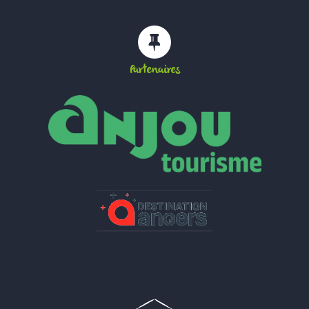
Partenaires