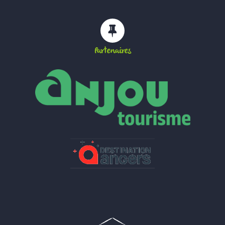
Partenaires