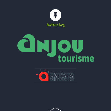
Partenaires