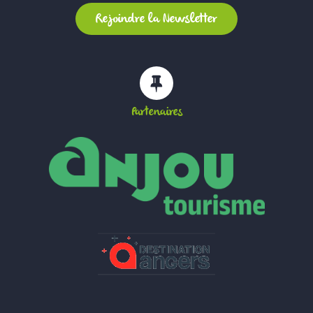
Partenaires