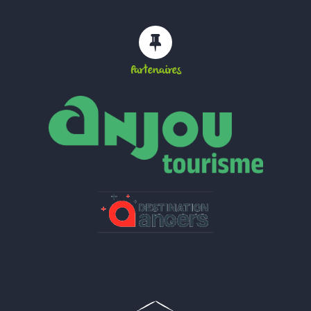
Partenaires