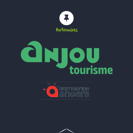
Partenaires