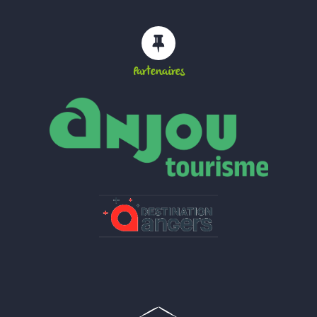
Partenaires