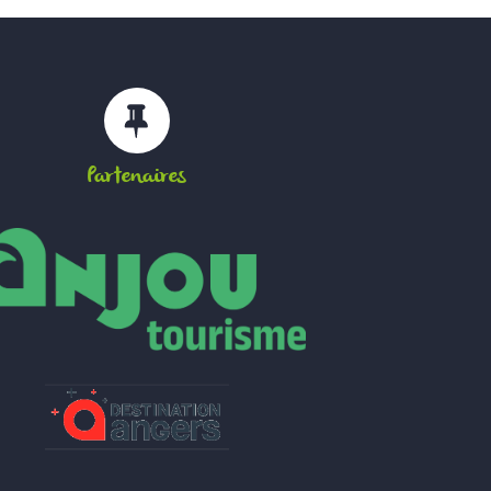
Partenaires