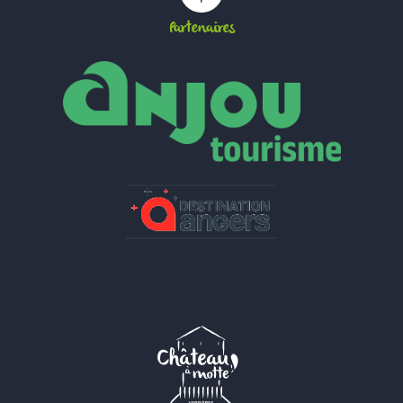
Partenaires