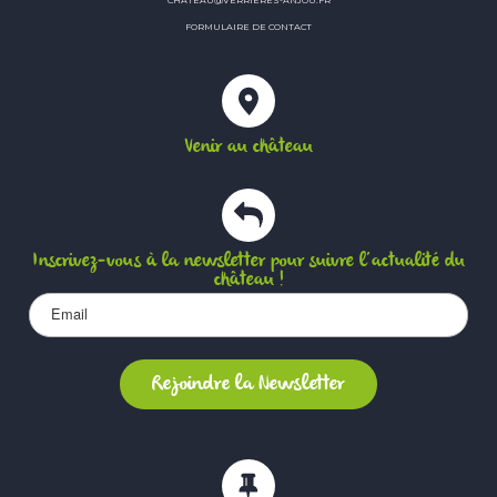
FORMULAIRE DE CONTACT
Venir au château
Inscrivez-vous à la newsletter pour suivre l’actualité du
château !