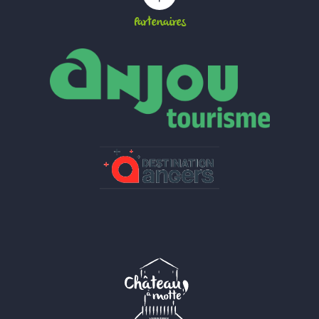
Partenaires