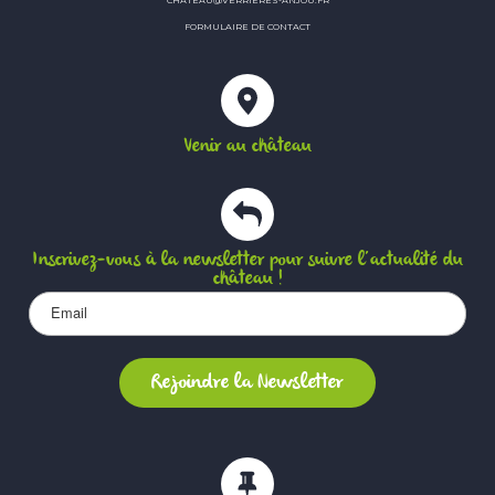
FORMULAIRE DE CONTACT
Venir au château
Inscrivez-vous à la newsletter pour suivre l’actualité du
château !