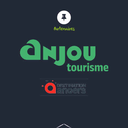
Partenaires