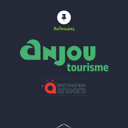
Partenaires