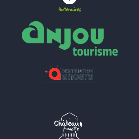
Partenaires