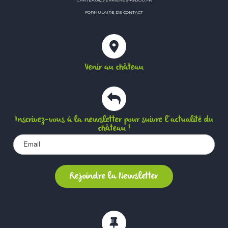
FORMULAIRE DE CONTACT
Venir au château
Inscrivez-vous à la newsletter pour suivre l’actualité du
château !