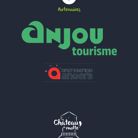
Partenaires