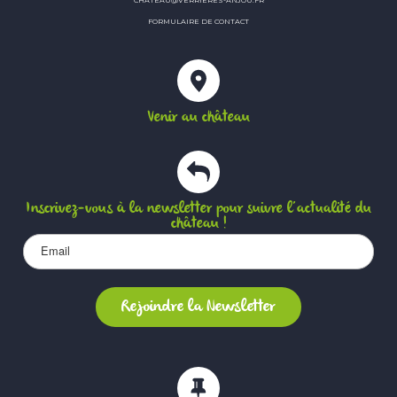
FORMULAIRE DE CONTACT
Venir au château
Inscrivez-vous à la newsletter pour suivre l’actualité du
château !