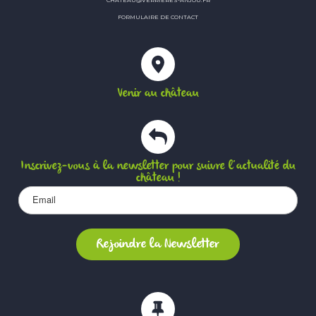
FORMULAIRE DE CONTACT
Venir au château
Inscrivez-vous à la newsletter pour suivre l’actualité du
château !