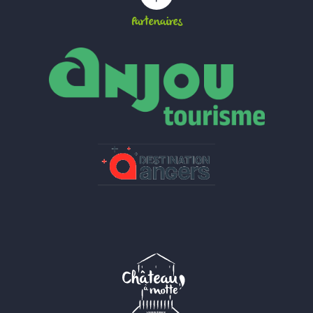
Partenaires