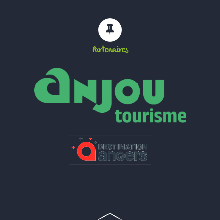
Partenaires