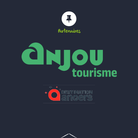
Partenaires