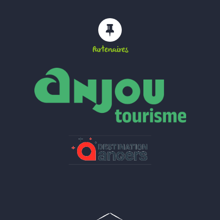
Partenaires