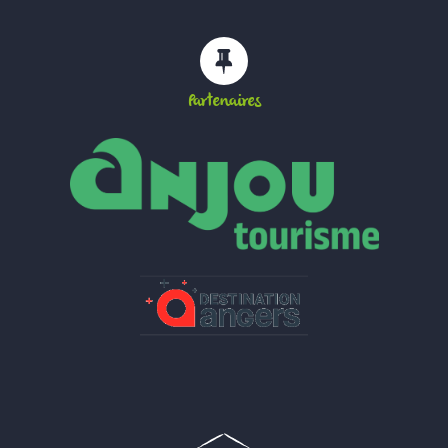
Partenaires