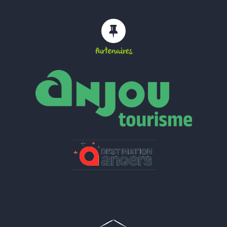
Partenaires