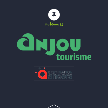
Partenaires