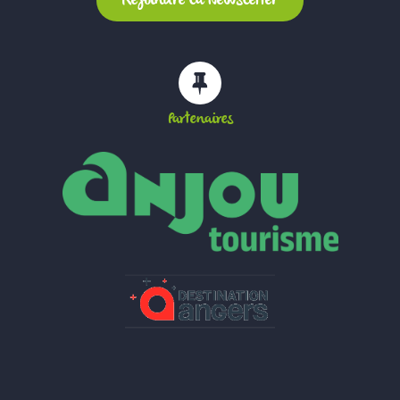
Partenaires