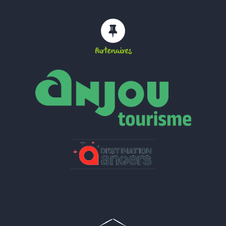
Partenaires