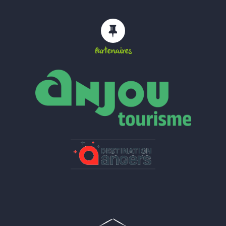
Partenaires