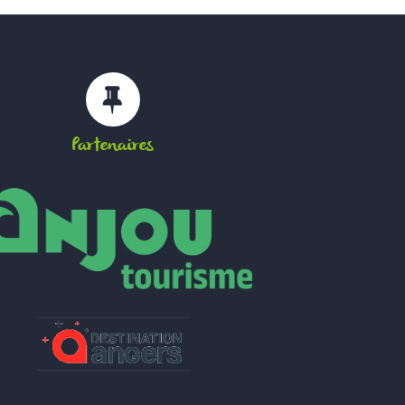
Partenaires