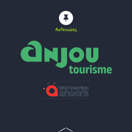
Partenaires