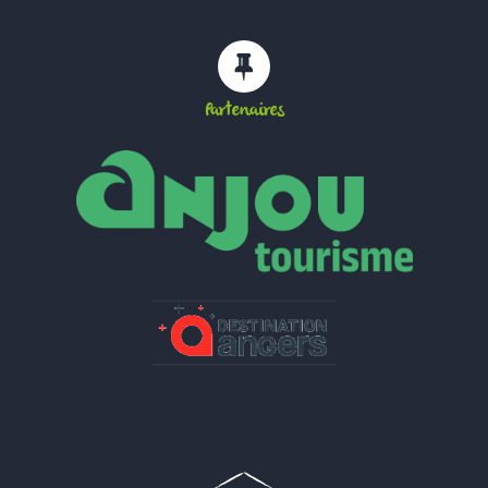
Partenaires