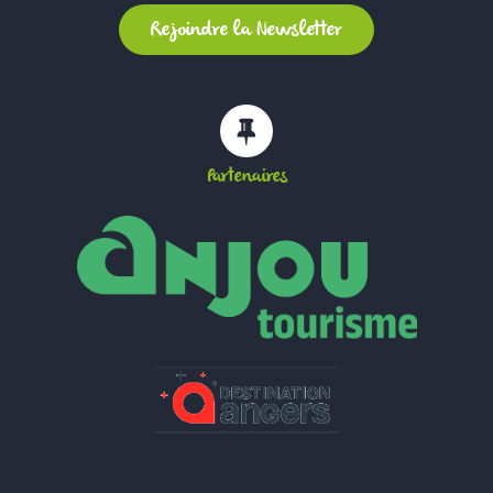
Partenaires