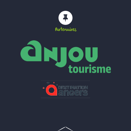
Partenaires