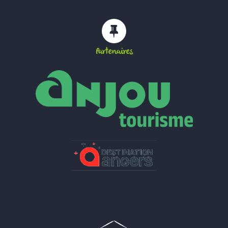
Partenaires