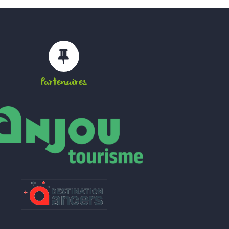
Partenaires