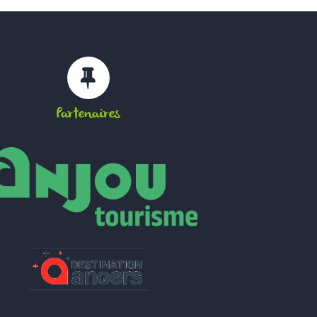
Partenaires