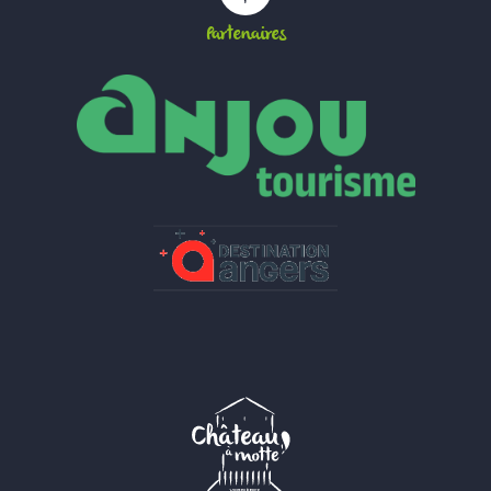
Partenaires