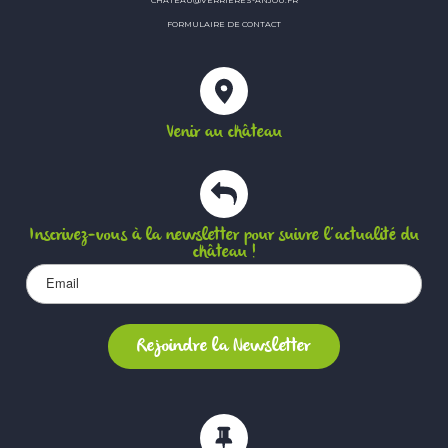
FORMULAIRE DE CONTACT
Venir au château
Inscrivez-vous à la newsletter pour suivre l’actualité du
château !