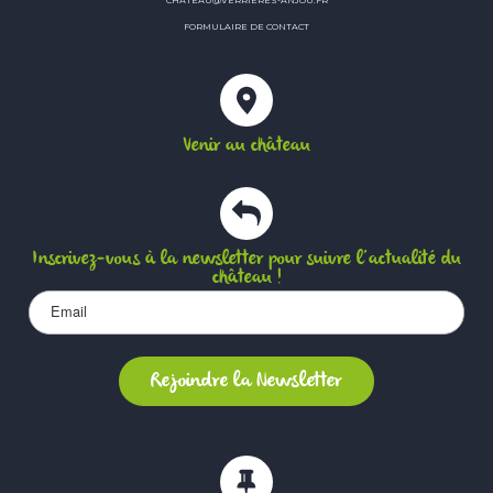
FORMULAIRE DE CONTACT
Venir au château
Inscrivez-vous à la newsletter pour suivre l’actualité du
château !