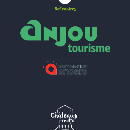
Partenaires