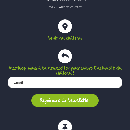
FORMULAIRE DE CONTACT
Venir au château
Inscrivez-vous à la newsletter pour suivre l’actualité du
château !