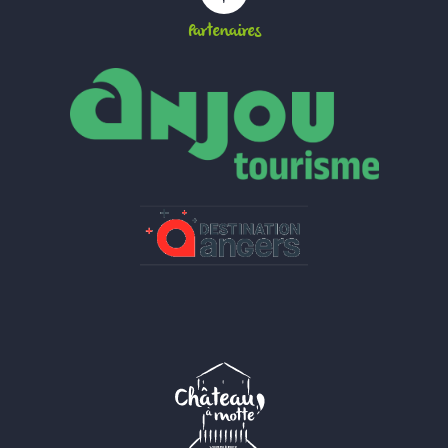
Partenaires