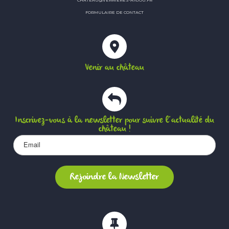
FORMULAIRE DE CONTACT
Venir au château
Inscrivez-vous à la newsletter pour suivre l’actualité du
château !