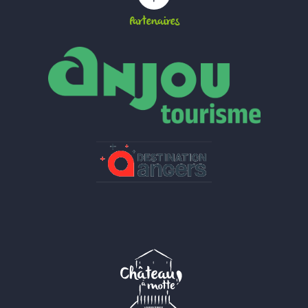
Partenaires