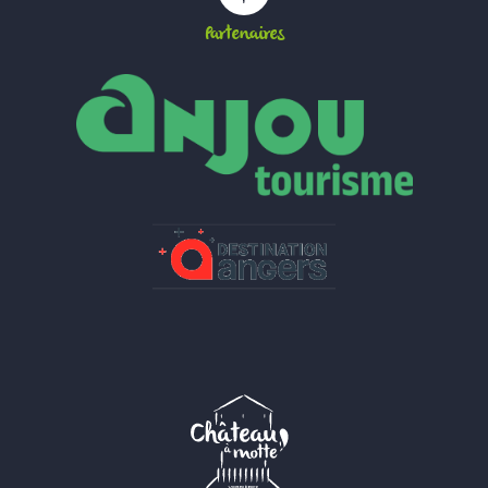
Partenaires