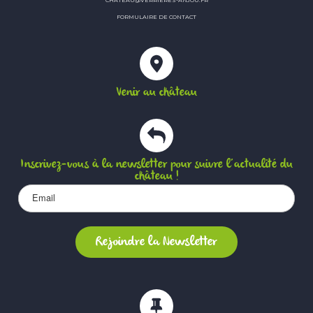
FORMULAIRE DE CONTACT
Venir au château
Inscrivez-vous à la newsletter pour suivre l’actualité du
château !