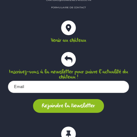
FORMULAIRE DE CONTACT
Venir au château
Inscrivez-vous à la newsletter pour suivre l’actualité du
château !